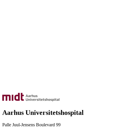
Aarhus Universitetshospital
Palle Juul-Jensens Boulevard 99