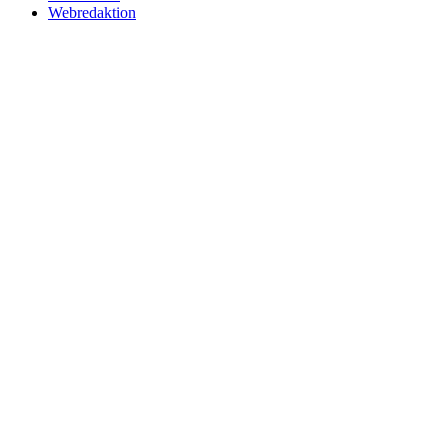
Webredaktion