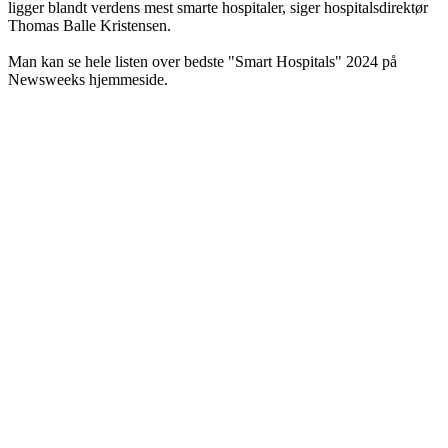
ligger blandt verdens mest smarte hospitaler, siger hospitalsdirektør
Thomas Balle Kristensen.
Man kan se hele listen over bedste "Smart Hospitals" 2024 på
Newsweeks hjemmeside.