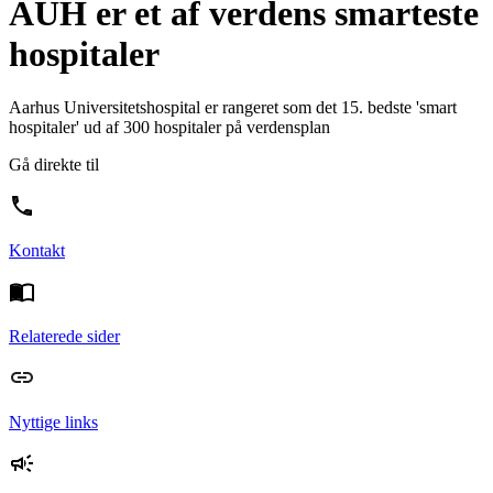
AUH er et af verdens smarteste
hospitaler
Aarhus Universitetshospital er rangeret som det 15. bedste 'smart
hospitaler' ud af 300 hospitaler på verdensplan
Gå direkte til
Kontakt
Relaterede sider
Nyttige links