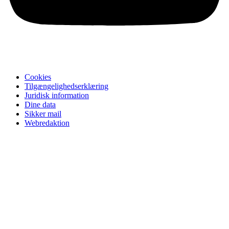
Cookies
Tilgængelighedserklæring
Juridisk information
Dine data
Sikker mail
Webredaktion