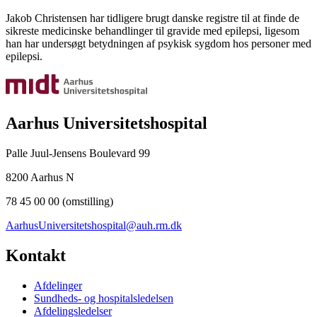
Jakob Christensen har tidligere brugt danske registre til at finde de
sikreste medicinske behandlinger til gravide med epilepsi, ligesom
han har undersøgt betydningen af psykisk sygdom hos personer med
epilepsi.
Aarhus Universitetshospital
Palle Juul-Jensens Boulevard 99
8200 Aarhus N
78 45 00 00 (omstilling)
AarhusUniversitetshospital@auh.rm.dk
Kontakt
Afdelinger
Sundheds- og hospitalsledelsen
Afdelingsledelser