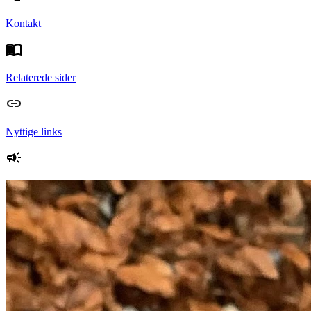
Kontakt
Relaterede sider
Nyttige links