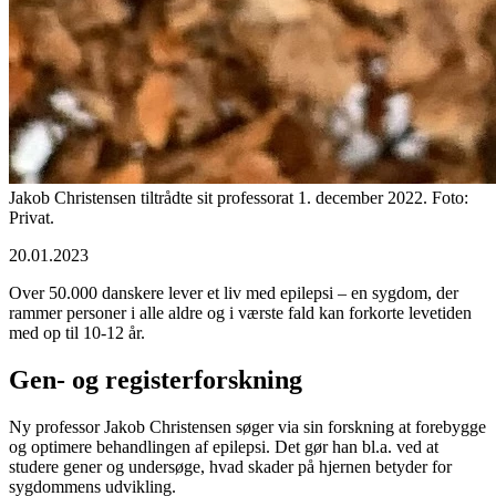
Jakob Christensen tiltrådte sit professorat 1. december 2022. Foto:
Privat.
20.01.2023
Over 50.000 danskere lever et liv med epilepsi – en sygdom, der
rammer personer i alle aldre og i værste fald kan forkorte levetiden
med op til 10-12 år.
Gen- og registerforskning
Ny professor Jakob Christensen søger via sin forskning at forebygge
og optimere behandlingen af epilepsi. Det gør han bl.a. ved at
studere gener og undersøge, hvad skader på hjernen betyder for
sygdommens udvikling.