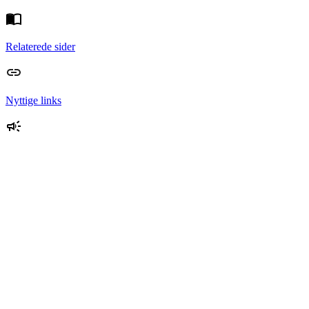
Relaterede sider
Nyttige links