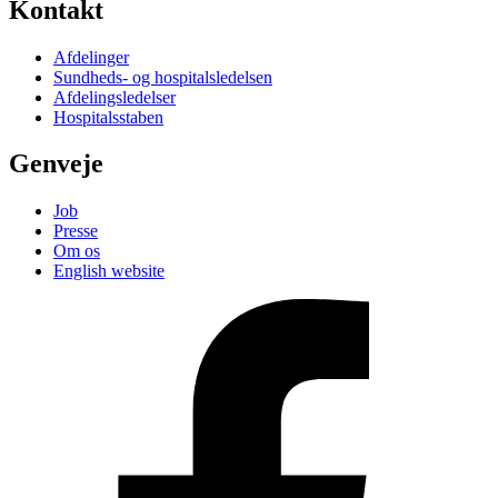
Kontakt
Afdelinger
Sundheds- og hospitalsledelsen
Afdelingsledelser
Hospitalsstaben
Genveje
Job
Presse
Om os
English website