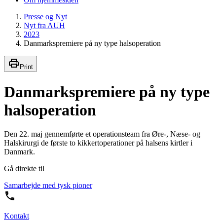
Presse og Nyt
Nyt fra AUH
2023
Danmarkspremiere på ny type halsoperation
Print
Danmarkspremiere på ny type
halsoperation
Den 22. maj gennemførte et operationsteam fra Øre-, Næse- og
Halskirurgi de første to kikkertoperationer på halsens kirtler i
Danmark.
Gå direkte til
Samarbejde med tysk pioner
Kontakt