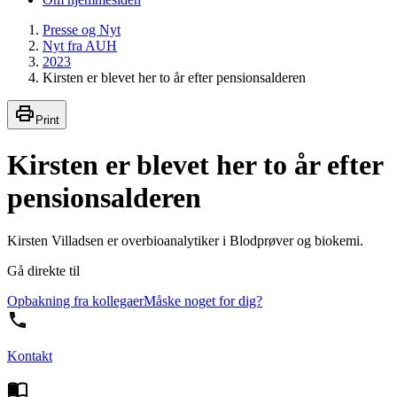
Presse og Nyt
Nyt fra AUH
2023
Kirsten er blevet her to år efter pensionsalderen
Print
Kirsten er blevet her to år efter
pensionsalderen
Kirsten Villadsen er overbioanalytiker i Blodprøver og biokemi.
Gå direkte til
Opbakning fra kollegaer
Måske noget for dig?
Kontakt