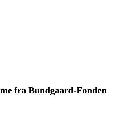
omme fra Bundgaard-Fonden