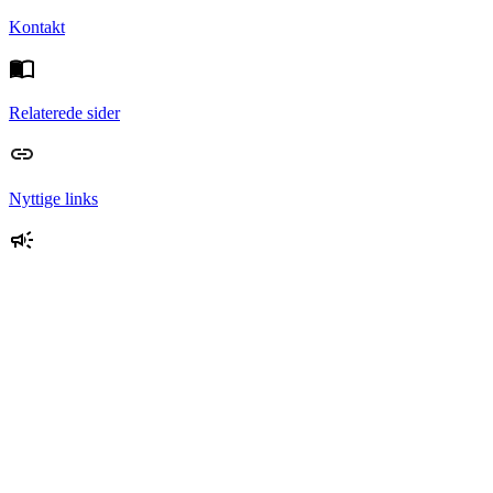
Kontakt
Relaterede sider
Nyttige links