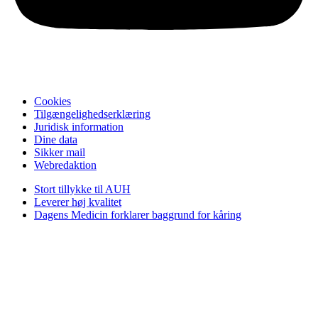
Cookies
Tilgængelighedserklæring
Juridisk information
Dine data
Sikker mail
Webredaktion
Stort tillykke til AUH
Leverer høj kvalitet
Dagens Medicin forklarer baggrund for kåring