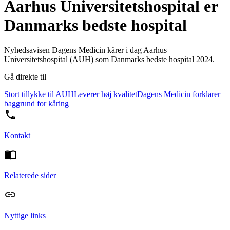
Aarhus Universitetshospital er
Danmarks bedste hospital
Nyhedsavisen Dagens Medicin kårer i dag Aarhus
Universitetshospital (AUH) som Danmarks bedste hospital 2024.
Gå direkte til
Stort tillykke til AUH
Leverer høj kvalitet
Dagens Medicin forklarer
baggrund for kåring
Kontakt
Relaterede sider
Nyttige links