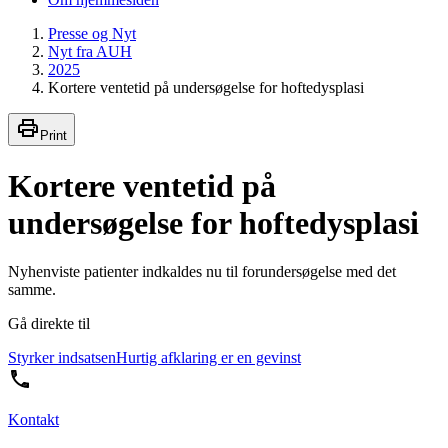
Presse og Nyt
Nyt fra AUH
2025
Kortere ventetid på undersøgelse for hoftedysplasi
Print
Kortere ventetid på
undersøgelse for hoftedysplasi
Nyhenviste patienter indkaldes nu til forundersøgelse med det
samme.
Gå direkte til
Styrker indsatsen
Hurtig afklaring er en gevinst
Kontakt