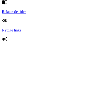
Relaterede sider
Nyttige links