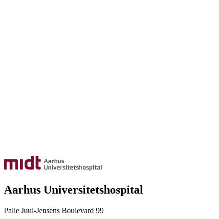
Aarhus Universitetshospital
Palle Juul-Jensens Boulevard 99