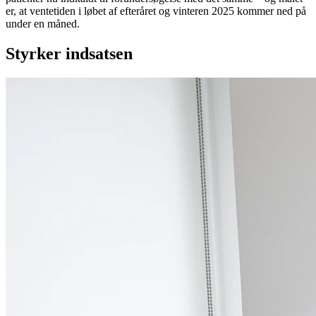
er, at ventetiden i løbet af efteråret og vinteren 2025 kommer ned på
under en måned.
Styrker indsatsen