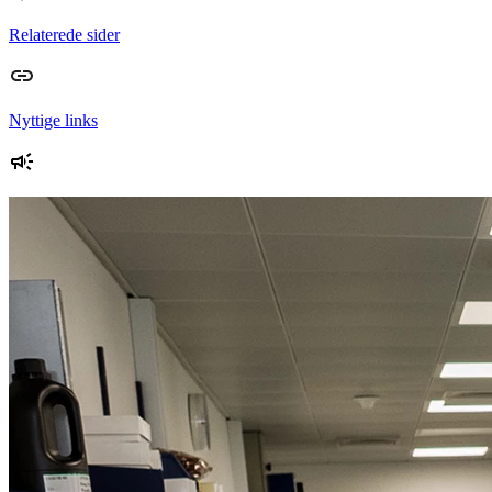
Relaterede sider
Nyttige links