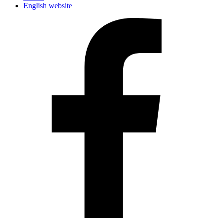
English website