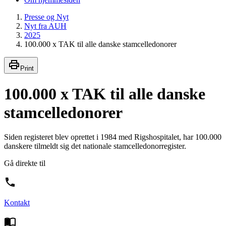
Presse og Nyt
Nyt fra AUH
2025
100.000 x TAK til alle danske stamcelledonorer
Print
100.000 x TAK til alle danske
stamcelledonorer
Siden registeret blev oprettet i 1984 med Rigshospitalet, har 100.000
danskere tilmeldt sig det nationale stamcelledonorregister.
Gå direkte til
Kontakt