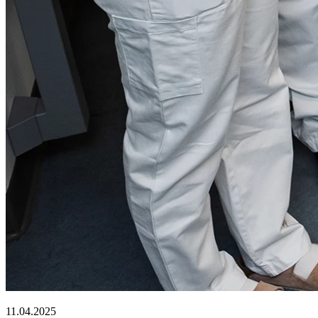
11.04.2025