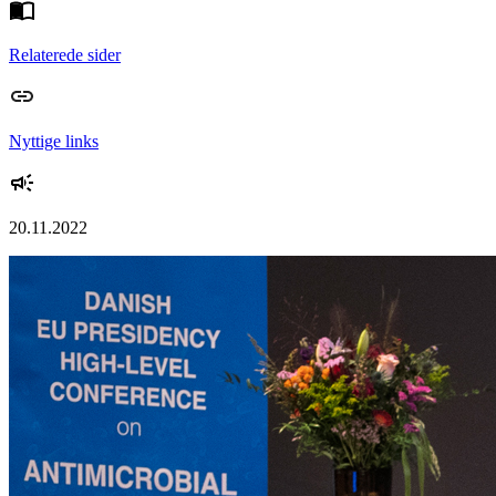
Relaterede sider
Nyttige links
20.11.2022