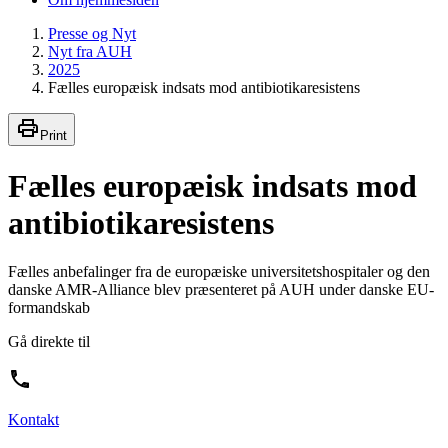
Presse og Nyt
Nyt fra AUH
2025
Fælles europæisk indsats mod antibiotikaresistens
Print
Fælles europæisk indsats mod
antibiotikaresistens
Fælles anbefalinger fra de europæiske universitetshospitaler og den
danske AMR-Alliance blev præsenteret på AUH under danske EU-
formandskab
Gå direkte til
Kontakt