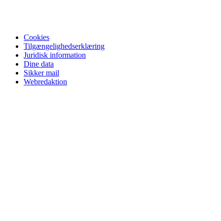
Cookies
Tilgængelighedserklæring
Juridisk information
Dine data
Sikker mail
Webredaktion