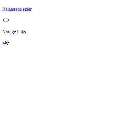
Relaterede sider
Nyttige links