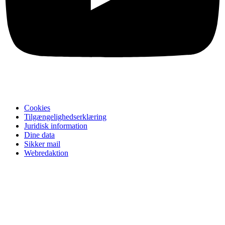
Cookies
Tilgængelighedserklæring
Juridisk information
Dine data
Sikker mail
Webredaktion