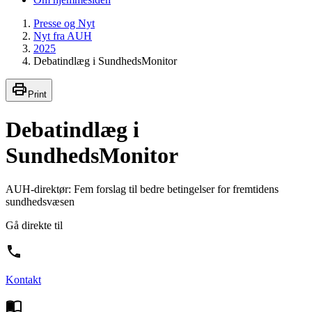
Presse og Nyt
Nyt fra AUH
2025
Debatindlæg i SundhedsMonitor
Print
Debatindlæg i
SundhedsMonitor
AUH-direktør: Fem forslag til bedre betingelser for fremtidens
sundhedsvæsen
Gå direkte til
Kontakt