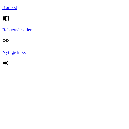
Kontakt
Relaterede sider
Nyttige links