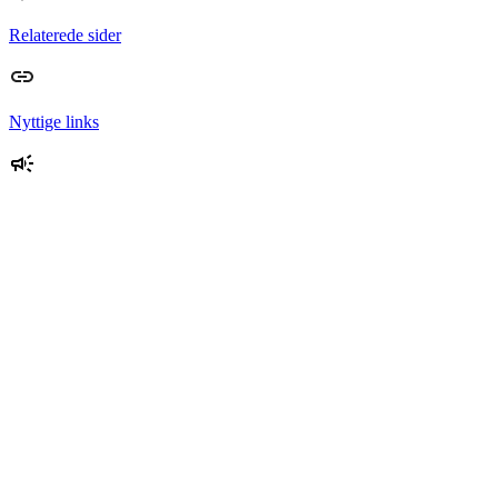
Relaterede sider
Nyttige links