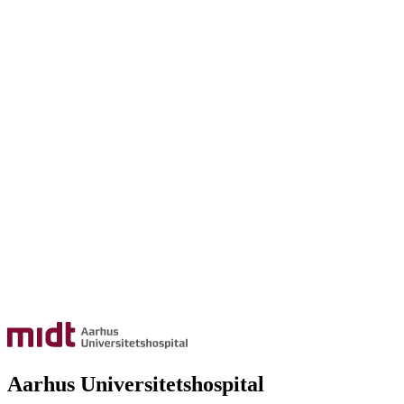
Aarhus Universitetshospital