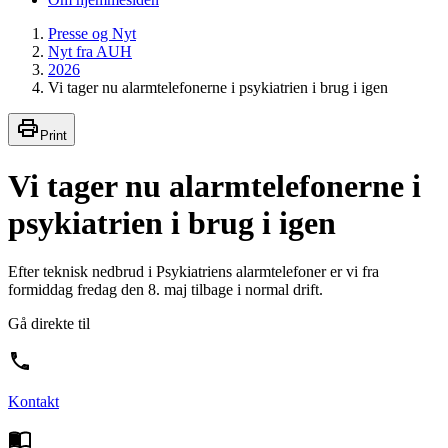
Presse og Nyt
Nyt fra AUH
2026
Vi tager nu alarmtelefonerne i psykiatrien i brug i igen
Print
Vi tager nu alarmtelefonerne i
psykiatrien i brug i igen
Efter teknisk nedbrud i Psykiatriens alarmtelefoner er vi fra
formiddag fredag den 8. maj tilbage i normal drift.
Gå direkte til
Kontakt