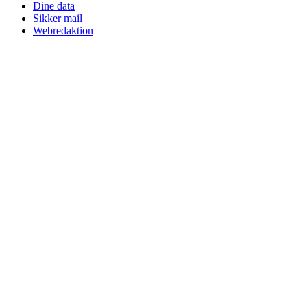
Dine data
Sikker mail
Webredaktion