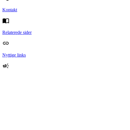
Kontakt
Relaterede sider
Nyttige links