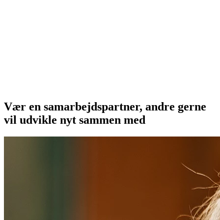
Vær en samarbejdspartner, andre gerne
vil udvikle nyt sammen med