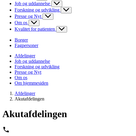
Job og uddannelse
Forskning og udvikling
Presse og Nyt
Om os
Kvalitet for patienten
Borger
Fagpersoner
Afdelinger
Job og uddannelse
Forskning og udvikling
Presse og Nyt
Om os
Om hjemmesiden
Afdelinger
Akutafdelingen
Akutafdelingen