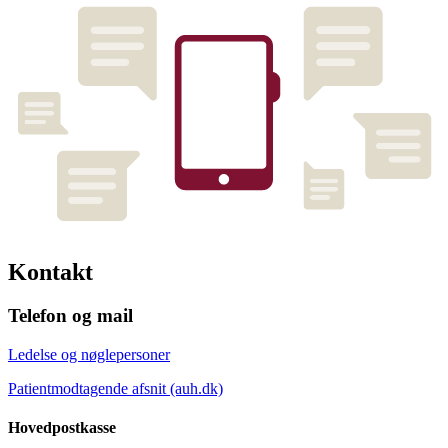
Kontakt
Telefon og mail
Ledelse og nøglepersoner
Patientmodtagende afsnit (auh.dk)
Hovedpostkasse