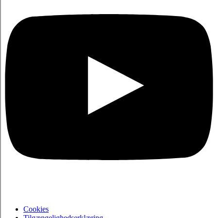
Cookies
Tilgængelighedserklæring