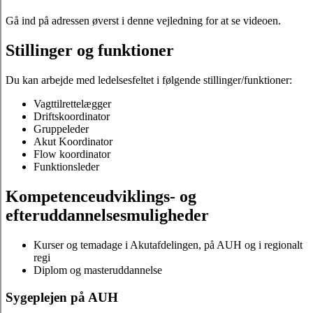
Gå ind på adressen øverst i denne vejledning for at se videoen.
Stillinger og funktioner
Du kan arbejde med ledelsesfeltet i følgende stillinger/funktioner:
Vagttilrettelægger
Driftskoordinator
Gruppeleder
Akut Koordinator
Flow koordinator
Funktionsleder
Kompetenceudviklings- og
efteruddannelsesmuligheder
Kurser og temadage i Akutafdelingen, på AUH og i regionalt
regi
Diplom og masteruddannelse
Sygeplejen på AUH