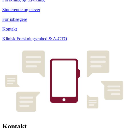
Studerende og elever
For jobsøgere
Kontakt
Klinisk Forskningsenhed & A-CTO
Kontakt