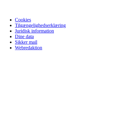
Cookies
Tilgængelighedserklæring
Juridisk information
Dine data
Sikker mail
Webredaktion