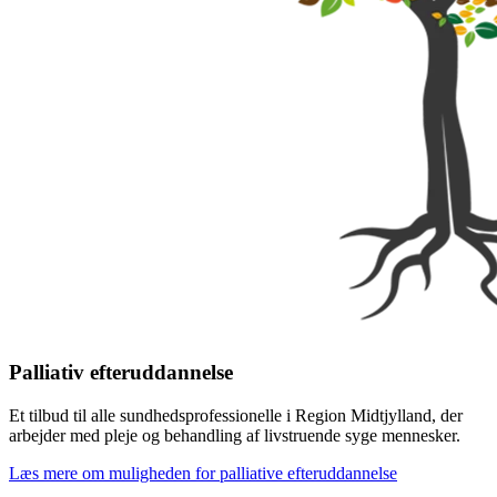
Palliativ efteruddannelse
Et tilbud til alle sundhedsprofessionelle i Region Midtjylland, der
arbejder med pleje og behandling af livstruende syge mennesker.
Læs mere om muligheden for palliative efteruddannelse