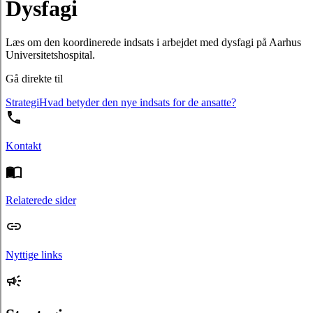
Dysfagi
Læs om den koordinerede indsats i arbejdet med dysfagi på Aarhus
Universitetshospital.
Gå direkte til
Strategi
Hvad betyder den nye indsats for de ansatte?
Kontakt
Relaterede sider
Nyttige links