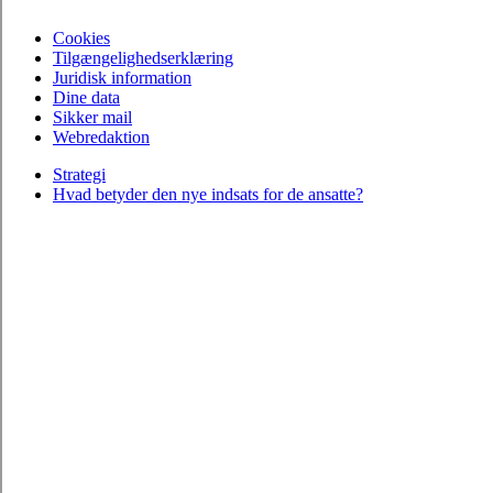
Cookies
Tilgængelighedserklæring
Juridisk information
Dine data
Sikker mail
Webredaktion
Strategi
Hvad betyder den nye indsats for de ansatte?