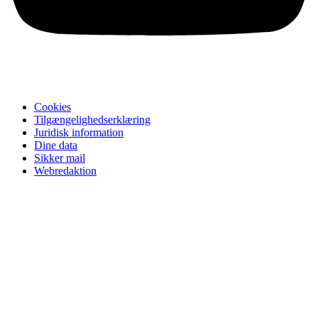
Cookies
Tilgængelighedserklæring
Juridisk information
Dine data
Sikker mail
Webredaktion