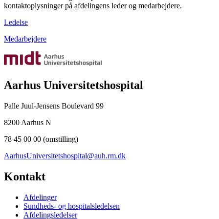
kontaktoplysninger på afdelingens leder og medarbejdere.
Ledelse
Medarbejdere
Aarhus Universitetshospital
Palle Juul-Jensens Boulevard 99
8200 Aarhus N
78 45 00 00 (omstilling)
AarhusUniversitetshospital@auh.rm.dk
Kontakt
Afdelinger
Sundheds- og hospitalsledelsen
Afdelingsledelser