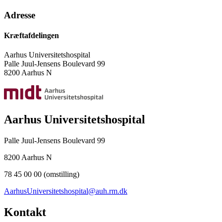
Adresse
Kræftafdelingen
Aarhus Universitetshospital
Palle Juul-Jensens Boulevard 99
8200 Aarhus N
Aarhus Universitetshospital
Palle Juul-Jensens Boulevard 99
8200 Aarhus N
78 45 00 00 (omstilling)
AarhusUniversitetshospital@auh.rm.dk
Kontakt