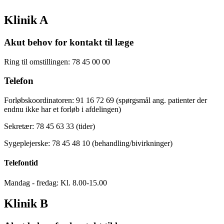
Klinik A
Akut behov for kontakt til læge
Ring til omstillingen: 78 45 00 00
Telefon
Forløbskoordinatoren: 91 16 72 69 (spørgsmål ang. patienter der
endnu ikke har et forløb i afdelingen)
Sekretær: 78 45 63 33 (tider)
Sygeplejerske: 78 45 48 10 (behandling/bivirkninger)
Telefontid
Mandag - fredag: Kl. 8.00-15.00
Klinik B