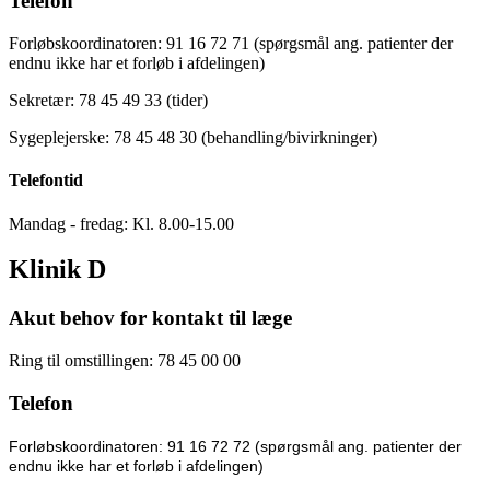
Telefon
Forløbskoordinatoren: 91 16 72 71 (spørgsmål ang. patienter der
endnu ikke har et forløb i afdelingen)
Sekretær: 78 45 49 33 (tider)
Sygeplejerske: 78 45 48 30 (behandling/bivirkninger)
Telefontid
Mandag - fredag: Kl. 8.00-15.00
Klinik D
Akut behov for kontakt til læge
Ring til omstillingen: 78 45 00 00
Telefon
Forløbskoordinatoren: 91 16 72 72 (spørgsmål ang. patienter der
endnu ikke har et forløb i afdelingen)