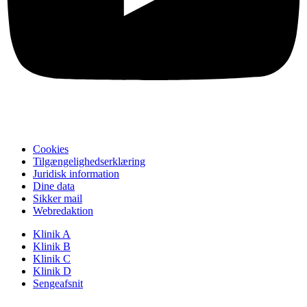
Cookies
Tilgængelighedserklæring
Juridisk information
Dine data
Sikker mail
Webredaktion
Klinik A
Klinik B
Klinik C
Klinik D
Sengeafsnit