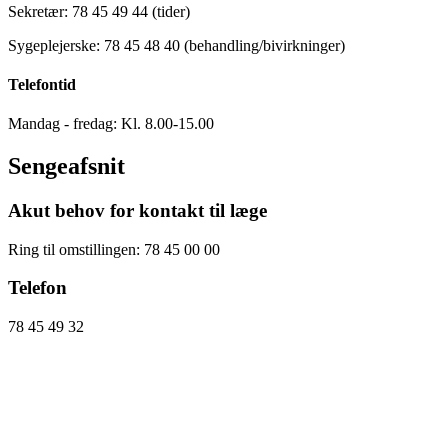
Sekretær: 78 45 49 44 (tider)
Sygeplejerske: 78 45 48 40 (behandling/bivirkninger)
Telefontid
Mandag - fredag: Kl. 8.00-15.00
Sengeafsnit
Akut behov for kontakt til læge
Ring til omstillingen: 78 45 00 00
Telefon
78 45 49 32