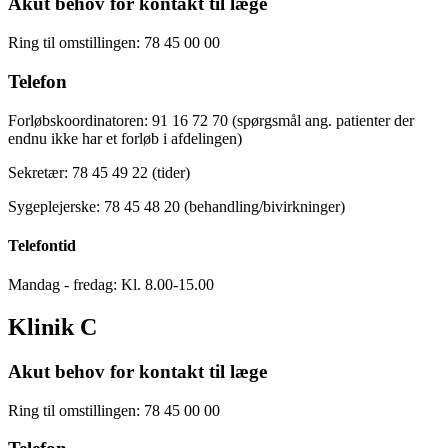
Akut behov for kontakt til læge
Ring til omstillingen: 78 45 00 00
Telefon
Forløbskoordinatoren: 91 16 72 70 (spørgsmål ang. patienter der
endnu ikke har et forløb i afdelingen)
Sekretær: 78 45 49 22 (tider)
Sygeplejerske: 78 45 48 20 (behandling/bivirkninger)
Telefontid
Mandag - fredag: Kl. 8.00-15.00
Klinik C
Akut behov for kontakt til læge
Ring til omstillingen: 78 45 00 00