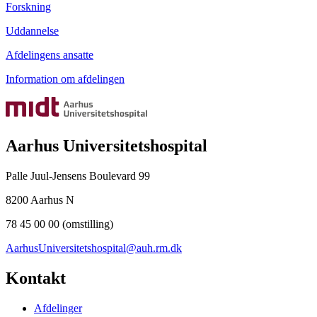
Forskning
Uddannelse
Afdelingens ansatte
Information om afdelingen
Aarhus Universitetshospital
Palle Juul-Jensens Boulevard 99
8200 Aarhus N
78 45 00 00 (omstilling)
AarhusUniversitetshospital@auh.rm.dk
Kontakt
Afdelinger