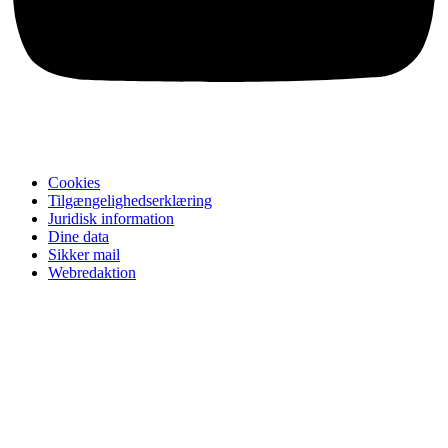
Cookies
Tilgængelighedserklæring
Juridisk information
Dine data
Sikker mail
Webredaktion