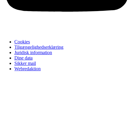
Cookies
Tilgængelighedserklæring
Juridisk information
Dine data
Sikker mail
Webredaktion