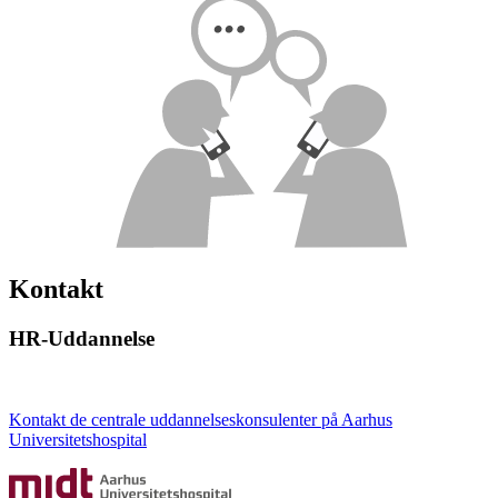
Kontakt
HR-Uddannelse
Kontakt de centrale uddannelseskonsulenter på Aarhus
Universitetshospital