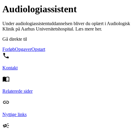
Audiologiassistent
Under audiologiassistentuddannelsen bliver du oplært i Audiologisk
Klinik på Aarhus Universitetshospital. Læs mere her.
Gå direkte til
Forløb
Opgaver
Opstart
Kontakt
Relaterede sider
Nyttige links