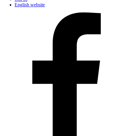
English website