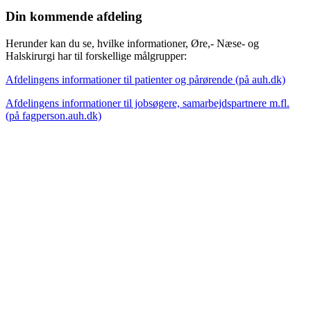
Din kommende afdeling
Herunder kan du se, hvilke informationer, Øre,- Næse- og
Halskirurgi har til forskellige målgrupper:
Afdelingens informationer til patienter og pårørende (på auh.dk)
Afdelingens informationer til jobsøgere, samarbejdspartnere m.fl.
(på fagperson.auh.dk)