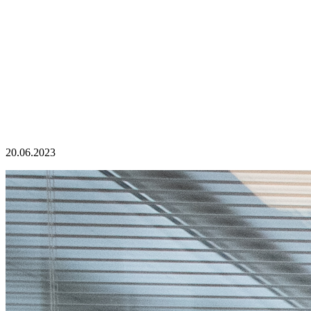
20.06.2023