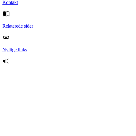
Kontakt
Relaterede sider
Nyttige links