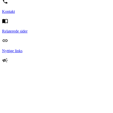
Kontakt
Relaterede sider
Nyttige links