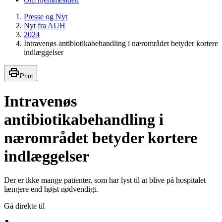
Presse og Nyt
Nyt fra AUH
2024
Intravenøs antibiotikabehandling i nærområdet betyder kortere
indlæggelser
Print
Intravenøs
antibiotikabehandling i
nærområdet betyder kortere
indlæggelser
Der er ikke mange patienter, som har lyst til at blive på hospitalet
længere end højst nødvendigt.
Gå direkte til