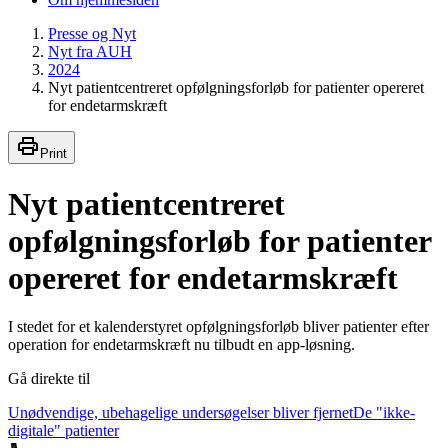
Presse og Nyt
Nyt fra AUH
2024
Nyt patientcentreret opfølgningsforløb for patienter opereret
for endetarmskræft
Print
Nyt patientcentreret
opfølgningsforløb for patienter
opereret for endetarmskræft
I stedet for et kalenderstyret opfølgningsforløb bliver patienter efter
operation for endetarmskræft nu tilbudt en app-løsning.
Gå direkte til
Unødvendige, ubehagelige undersøgelser bliver fjernet
De "ikke-
digitale" patienter