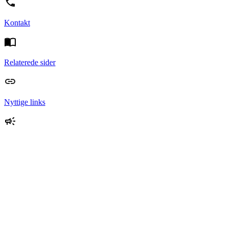
Kontakt
Relaterede sider
Nyttige links