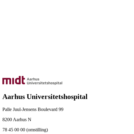
Aarhus Universitetshospital
Palle Juul-Jensens Boulevard 99
8200 Aarhus N
78 45 00 00 (omstilling)