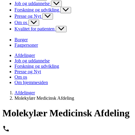
Job og uddannelse
Forskning og udvikling
Presse og Nyt
Om os
Kvalitet for patienten
Borger
Fagpersoner
Afdelinger
Job og uddannelse
Forskning og udvikling
Presse og Nyt
Om os
Om hjemmesiden
Afdelinger
Molekylær Medicinsk Afdeling
Molekylær Medicinsk Afdeling