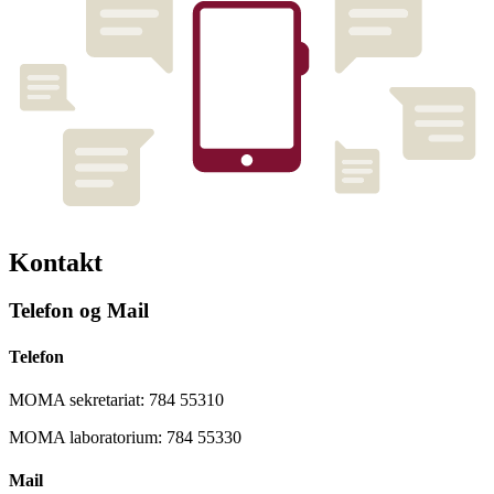
Kontakt
Telefon og Mail
Telefon
MOMA sekretariat: 784 55310
MOMA laboratorium: 784 55330
Mail