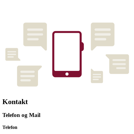
Kontakt
Telefon og Mail
Telefon