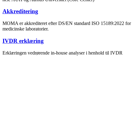
Akkreditering
MOMA er akkrediteret efter DS/EN standard ISO 15189:2022 for
medicinske laboratorier.
IVDR erklæring
Erklæringen vedrørende in-house analyser i henhold til IVDR