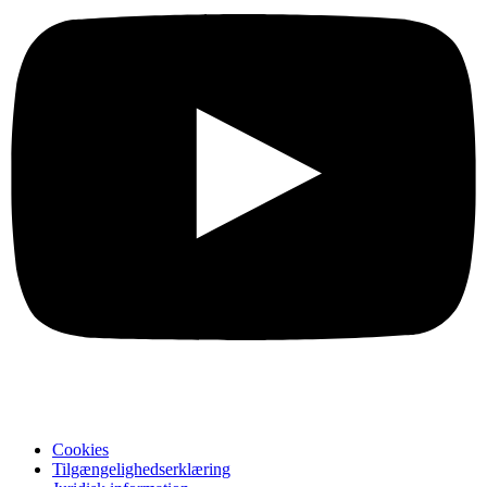
Cookies
Tilgængelighedserklæring