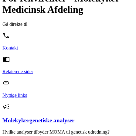
Medicinsk Afdeling
Gå direkte til
Kontakt
Relaterede sider
Nyttige links
Molekylærgenetiske analyser
Hvilke analyser tilbyder MOMA til genetisk udredning?