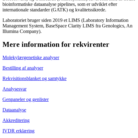
bioinformatiske dataanalyse pipelines, som er udviklet efter
internationale standarder (GATK) og kvalitetssikrede.
Laboratoriet bruger siden 2019 et LIMS (Laboratory Information
Management System, BaseSpace Clarity LIMS fra Genologics, An
Illumina Company).
Mere information for rekvirenter
Molekylærgenetiske analyser
Bestilling af analyser
Rekvisitionsblanket og samtykke
Analysesvar
Genpaneler og genlister
Dataanalyse
Akkreditering
IVDR erklæring