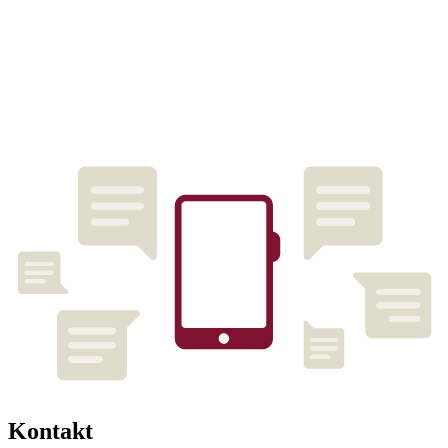
Kontakt