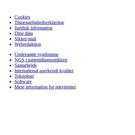
Cookies
Tilgængelighedserklæring
Juridisk information
Dine data
Sikker mail
Webredaktion
Undersøgte sygdomme
NGS i patientdiagnostikken
Samarbejde
International anerkendt kvalitet
Teknologi
Software
Mere information for rekvirenter