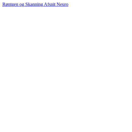
Røntgen og Skanning Afsnit Neuro