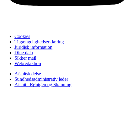
Cookies
Tilgængelighedserklæring
Juridisk information
Dine data
Sikker mail
Webredaktion
Afsnitsledelse
Sundhedsadministrativ leder
Afsnit i Røntgen og Skanning