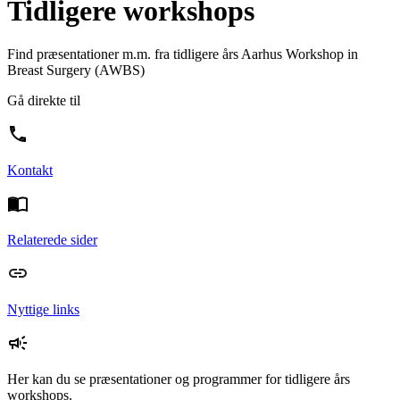
Tidligere workshops
Find præsentationer m.m. fra tidligere års Aarhus Workshop in
Breast Surgery (AWBS)
Gå direkte til
Kontakt
Relaterede sider
Nyttige links
Her kan du se præsentationer og programmer for tidligere års
workshops.