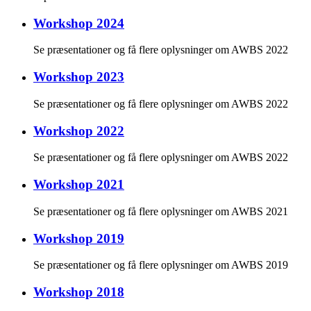
Workshop 2024
Se præsentationer og få flere oplysninger om AWBS 2022
Workshop 2023
Se præsentationer og få flere oplysninger om AWBS 2022
Workshop 2022
Se præsentationer og få flere oplysninger om AWBS 2022
Workshop 2021
Se præsentationer og få flere oplysninger om AWBS 2021
Workshop 2019
Se præsentationer og få flere oplysninger om AWBS 2019
Workshop 2018