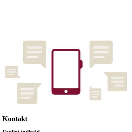
Kontakt
Fagligt indhold