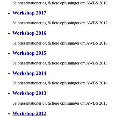
Se præsentationer og få flere oplysninger om AWBS 2018
Workshop 2017
Se præsentationer og få flere oplysninger om AWBS 2017
Workshop 2016
Se præsentationer og få flere oplysninger om AWBS 2016
Workshop 2015
Se præsentationer og få flere oplysninger om AWBS 2015
Workshop 2014
Se præsentationer og få flere oplysninger om AWBS 2014
Workshop 2013
Se præsentationer og få flere oplysninger om AWBS 2013
Workshop 2012