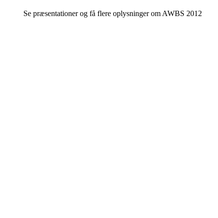
Se præsentationer og få flere oplysninger om AWBS 2012