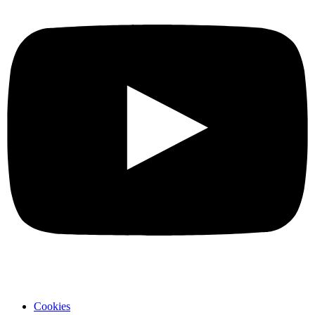
Cookies