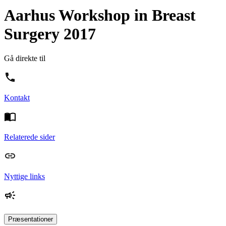
Aarhus Workshop in Breast
Surgery 2017
Gå direkte til
Kontakt
Relaterede sider
Nyttige links
Præsentationer