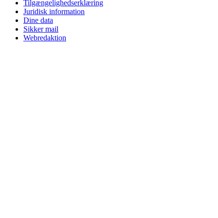
Tilgængelighedserklæring
Juridisk information
Dine data
Sikker mail
Webredaktion