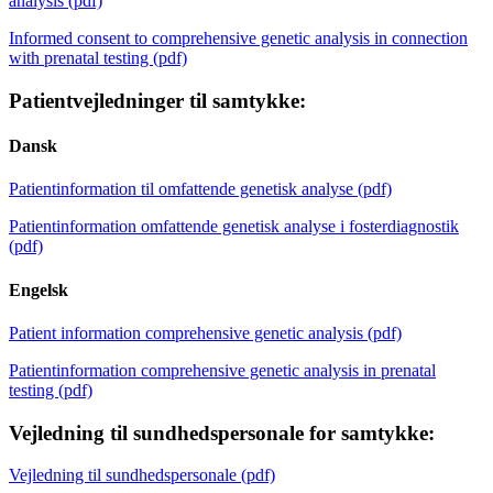
analysis (pdf)
Informed consent to comprehensive genetic analysis in connection
with prenatal testing (pdf)
Patientvejledninger til samtykke:
Dansk
Patientinformation til omfattende genetisk analyse (pdf)
Patientinformation omfattende genetisk analyse i fosterdiagnostik
(pdf)
Engelsk
Patient information comprehensive genetic analysis (pdf)
Patientinformation comprehensive genetic analysis in prenatal
testing (pdf)
Vejledning til sundhedspersonale for samtykke:
Vejledning til sundhedspersonale (pdf)