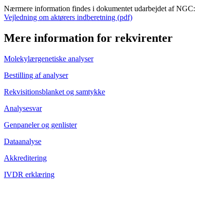
Nærmere information findes i dokumentet udarbejdet af NGC:
Vejledning om aktørers indberetning (pdf)
Mere information for rekvirenter
Molekylærgenetiske analyser
Bestilling af analyser
Rekvisitionsblanket og samtykke
Analysesvar
Genpaneler og genlister
Dataanalyse
Akkreditering
IVDR erklæring