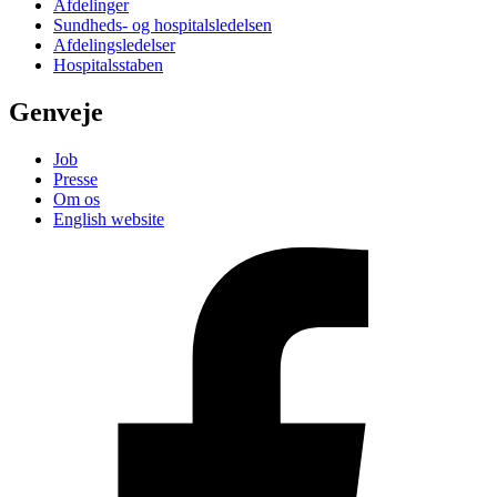
Afdelinger
Sundheds- og hospitalsledelsen
Afdelingsledelser
Hospitalsstaben
Genveje
Job
Presse
Om os
English website