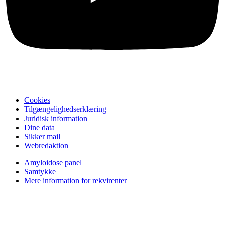
Cookies
Tilgængelighedserklæring
Juridisk information
Dine data
Sikker mail
Webredaktion
Amyloidose panel
Samtykke
Mere information for rekvirenter