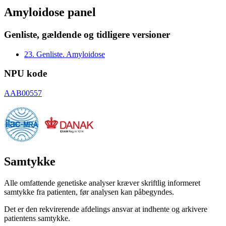
Amyloidose panel
Genliste, gældende og tidligere versioner
23. Genliste. Amyloidose
NPU kode
AAB00557
Samtykke
Alle omfattende genetiske analyser kræver skriftlig informeret
samtykke fra patienten, før analysen kan påbegyndes.
Det er den rekvirerende afdelings ansvar at indhente og arkivere
patientens samtykke.